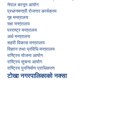
नेपाल कानून आयोग
प्रधानमन्त्री रोजगार कार्यक्रम
गृह मन्त्रालय
रक्षा मन्त्रालय
परराष्ट्र मन्त्रालय
अर्थ मन्त्रालय
सहरी विकास मन्त्रालय
विज्ञान तथा प्रविधि मन्त्रालय
राष्ट्रिय योजना आयोग
राष्ट्रिय सुचना आयोग
राष्ट्रिय पुननिर्माण प्राधिकरण
टोखा नगरपालिकाको नक्सा