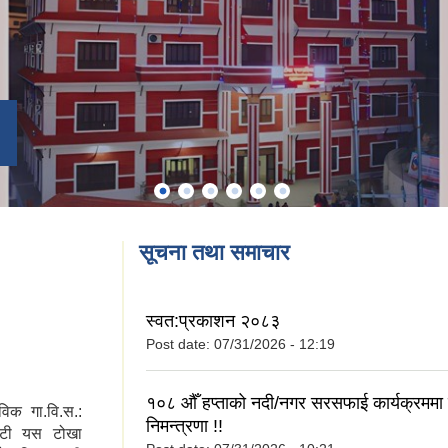
सूचना तथा समाचार
स्वत:प्रकाशन २०८३
Post date:
07/31/2026 - 12:19
१०८ औँ हप्ताको नदी/नगर सरसफाई कार्यक्रममा ह
विक गा.वि.स.:
निमन्त्रणा !!
मेटी यस टोखा