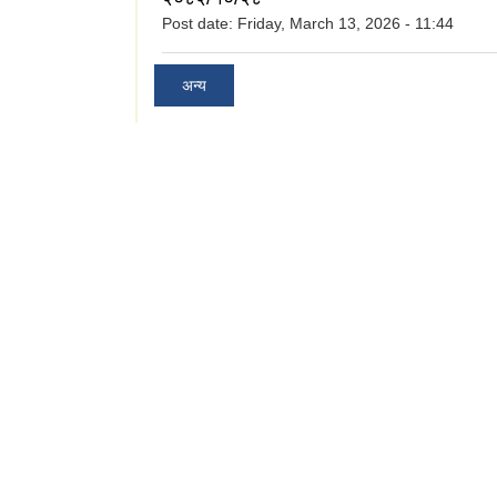
Post date:
Friday, March 13, 2026 - 11:44
अन्य