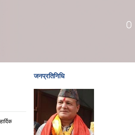
जनप्रतिनिधि
ार्दिक