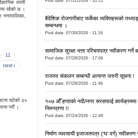
Post date:
07/31/2026 - 10:21
ज्ञानिक वस्ती
्रमा रहेको छ ।
वर नगरपालिका,
बैदेशिक रोजगारीबाट फर्केका व्यक्तिहरूको तथ्य
सम्बन्धमा ।
Post date:
07/30/2026 - 11:16
सामाजिक सुरक्षा भत्ता परिचयपत्र नवीकरण गर्ने बा
11
Post date:
07/28/2026 - 17:06
next ›
राजस्व संकलन सम्बन्धी अत्यन्त जरुरी सूचना !
Post date:
07/28/2026 - 11:46
ु,घटना घटेको ३५
१०७ औँ हप्ताको नदी/नगर सरसफाई कार्यक्रममा ह
ाप्त गरौं ।
निमन्त्रणा !!
Post date:
07/24/2026 - 12:49
निर्माण व्यवसायी इजाजतपत्र ('घ' वर्ग) नवीकरण 