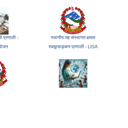
ा प्रणाली
-
स्थानीय तह संस्थागत क्षमता
रयोजन
स्वमूल्याङ्कन प्रणाली - LISA