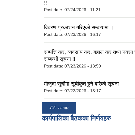
!!
Post date:
07/24/2026 - 11:21
विवरण प्रकाशन गरिएकाे सम्बन्धमा ।
Post date:
07/23/2026 - 16:17
सम्पत्ति कर, व्यवसाय कर, बहाल कर तथा नक्सा 
सम्बन्धी सूचना !!
Post date:
07/23/2026 - 13:59
मौजुदा सूचीमा सूचीकृत हुने बारेको सूचना
Post date:
07/22/2026 - 13:17
बाँकी समाचार
कार्यपालिका बैठकका निर्णयहरु