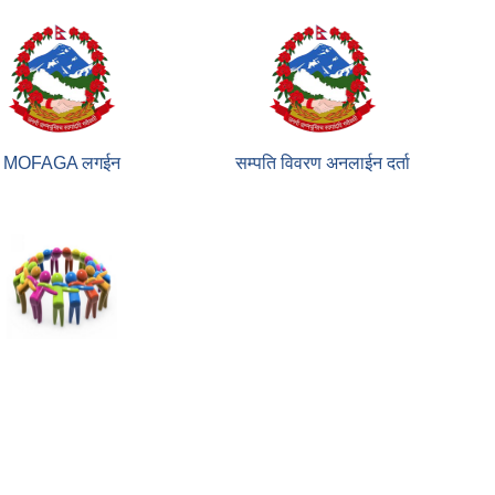
MOFAGA लगईन
सम्पति विवरण अनलाईन दर्ता