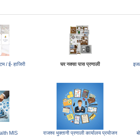
म / ई- हाजिरी
घर नक्सा पास प्रणाली
इजल
alth MIS
राजश्व भुक्तानी प्रणाली कार्यालय प्रयोजन
ब