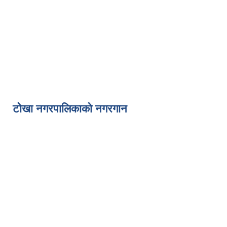
टोखा नगरपालिकाको नगरगान