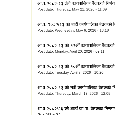
आ.व.२०८२-८३ तेर्हौ कार्यपालिका बैठकको निर्णय
Post date:
Thursday, May 21, 2026 - 11:09
आ.व. २०८२/८३ को बार्हौ कार्यपालिका बैठकको न
Post date:
Wednesday, May 6, 2026 - 13:18
आ व २०८२-८३ को ११औं कार्यापालिका बैठकको 
Post date:
Monday, April 20, 2026 - 09:11
आ व २०८२-८३ को १०औं कार्यापालिका बैठकको 
Post date:
Tuesday, April 7, 2026 - 10:20
आ व २०८२-८३ को नवौं कार्यापालिका बैठकको नि
Post date:
Thursday, March 19, 2026 - 12:05
आ.व.२०८२/८३ काे आठौं का.पा. बैठकका निर्णय
२०८२/१०/२८