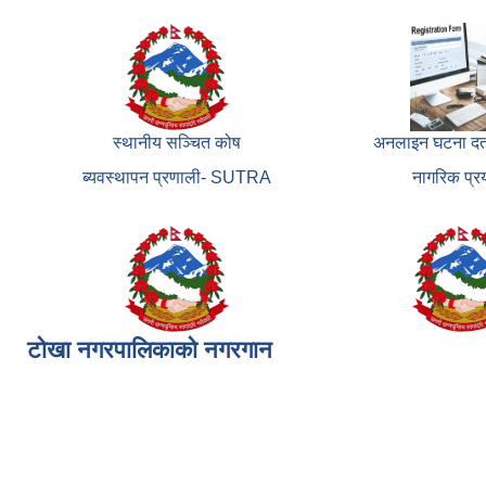
स्थानीय सञ्चित कोष
अनलाइन घटना दर्त
ब्यवस्थापन प्रणाली- SUTRA
नागरिक प्
टोखा नगरपालिकाको नगरगान