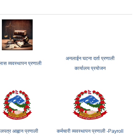
अनलाईन घटना दर्ता प्रणाली
ास व्यवस्थापन प्रणाली
कार्यालय प्रयोजन
ोलपत्र आह्वान प्रणाली
कर्मचारी व्यवस्थापन प्रणाली -Payroll