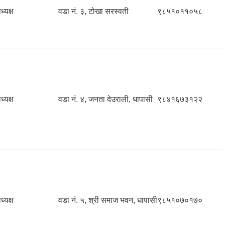
ध्यक्ष
वडा नं. ३, टोखा सरस्वती
९८५१०११०५८
ध्यक्ष
वडा नं. ४, जनता देउराली, धापासी
९८४१६७३१२२
ध्यक्ष
वडा नं. ५, श्री समाज भवन, धापासी
९८५१०७०१७०