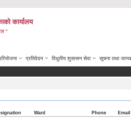
ाको कार्यालय
गर "
 परियोजना
प्रतिवेदन
विधुतीय शुसासन सेवा
सूचना तथा जानक
signation
Ward
Phone
Email