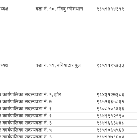
ध्यक्ष
वडा नं. १०, गोंगबु गणेशथान
९८५१३१४३१९
ध्यक्ष
वडा नं. ११, बनियाटार पुल
९८५११९५७३३
 कार्यपालिका सदस्य
वडा नं. १, झोर
९८४३१२७३८३
 कार्यपालिका सदस्य
वडा नं. ७
९८५१३३५८३१
 कार्यपालिका सदस्य
वडा नं. ९
९८०८५०८६३३
 कार्यपालिका सदस्य
वडा नं. ९
९८४९९१२१९०
 कार्यपालिका सदस्य
वडा नं. ३
९८४१६६३७४८
 कार्यपालिका सदस्य
वडा नं. ५
९८५१०६५५६३
 कार्यपालिका सदस्य
वडा नं. ३
९८४१३७८६०४