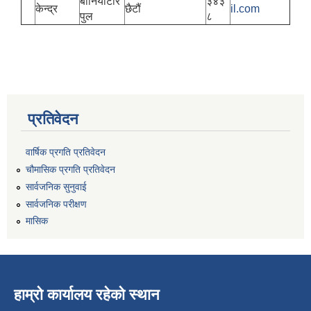
बानियाँटार
३४३
केन्द्र
छैटौं
il.com
पुल
८
प्रतिवेदन
वार्षिक प्रगति प्रतिवेदन
चौमासिक प्रगति प्रतिवेदन
सार्वजनिक सुनुवाई
सार्वजनिक परीक्षण
मासिक
हाम्रो कार्यालय रहेको स्थान