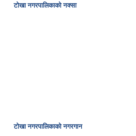
टोखा नगरपालिकाको नक्सा
टोखा नगरपालिकाको नगरगान