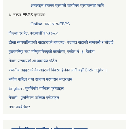
अनलाइन राजस्व प्रणाली-कार्यालय प्रयोजनको लागि
३. नक्सा-EBPS प्रणाली:
Online नक्सा पास-EBPS
जिल्ला दर रेट, काठमाडौँ २०७९-८०
टोखा नगरपालिकाको बाटाहरुको मापदण्ड- वडागत बाटाको नामावली र चौडाई
मुख्यमन्त्रि तथा मन्त्रिपरिषद्को कार्यालय, प्रदेश नं. ३, हेटौंडा
नेपाल सरकारको आधिकारिक पोर्टल
स्थानीय तहहरुको वेवसाईटको विवरण हेर्नका लागी यहाँ Click गर्नुहोस ।
संघीय मामिला तथा सामान्य प्रशासन मन्त्रालय
English : पुनर्निर्माण पालिका प्रोफाइल
नेपाली : पुनर्निमाण पालिका प्रोफाइल
नगर पार्श्वचित्र