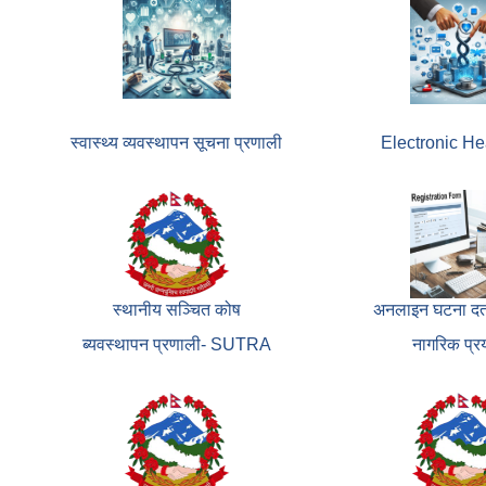
स्वास्थ्य व्यवस्थापन सूचना प्रणाली
Electronic He
स्थानीय सञ्चित कोष
अनलाइन घटना दर्त
ब्यवस्थापन प्रणाली- SUTRA
नागरिक प्