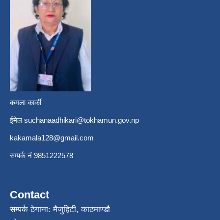
कमला कार्की
ईमेल
suchanaadhikari@tokhamun.gov.np
kakamala128@gmail.com
सम्पर्क नं 9851222578
Contact
सम्पर्क ठेगाना: मैजुहिटी, काठमाण्डौ