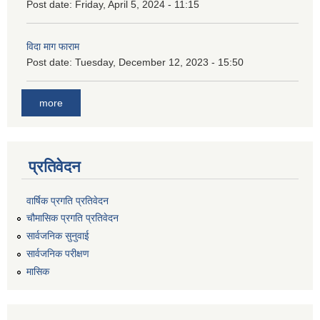
Post date:
Friday, April 5, 2024 - 11:15
विदा माग फाराम
Post date:
Tuesday, December 12, 2023 - 15:50
more
प्रतिवेदन
वार्षिक प्रगति प्रतिवेदन
चौमासिक प्रगति प्रतिवेदन
सार्वजनिक सुनुवाई
सार्वजनिक परीक्षण
मासिक