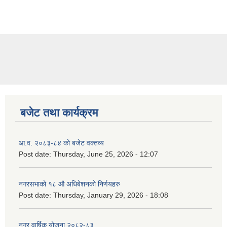
बजेट तथा कार्यक्रम
आ.व. २०८३-८४ को बजेट वक्तव्य
Post date:
Thursday, June 25, 2026 - 12:07
नगरसभाको १८ औ अधिबेशनको निर्णयहरु
Post date:
Thursday, January 29, 2026 - 18:08
नगर वार्षिक योजना २०८२-८३