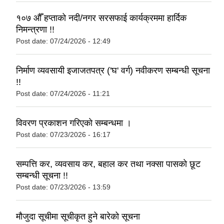
१०७ औँ हप्ताको नदी/नगर सरसफाई कार्यक्रममा हार्दिक
निमन्त्रणा !!
Post date:
07/24/2026 - 12:49
निर्माण व्यवसायी इजाजतपत्र ('घ' वर्ग) नवीकरण सम्बन्धी सूचना
!!
Post date:
07/24/2026 - 11:21
विवरण प्रकाशन गरिएकाे सम्बन्धमा ।
Post date:
07/23/2026 - 16:17
सम्पत्ति कर, व्यवसाय कर, बहाल कर तथा नक्सा पासकाे छूट
सम्बन्धी सूचना !!
Post date:
07/23/2026 - 13:59
मौजुदा सूचीमा सूचीकृत हुने बारेको सूचना