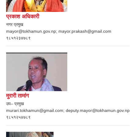
प्रकाश अधिकारी
नगर प्रमुख
mayor@tokhamun.gov.np; mayor.prakash@gmail.com
९८५१२३४७८९
मुरारी तामांग
उप– प्रमुख
murari.tokhamun@gmail.com; deputy.mayor@tokhamun.gov.np
९८५१२५४७८९