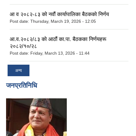
आ व २०८२-८३ को नवौं कार्यापालिका बैठकको निर्णय
Post date:
Thursday, March 19, 2026 - 12:05
आ.व.२०८२/८३ काे आठौं का.पा. बैठकका निर्णयहरू
२०८२/१०/२८
Post date:
Friday, March 13, 2026 - 11:44
अन्य
जनप्रतिनिधि