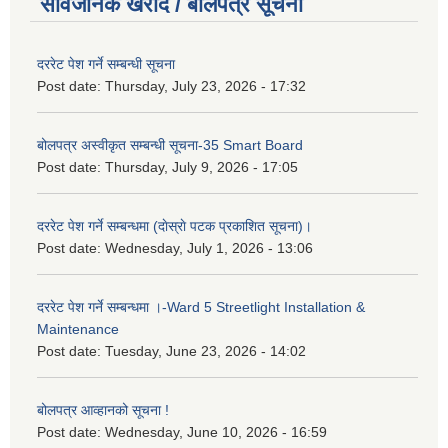
सार्वजनिक खरीद / बोलपत्र सूचना
दररेट पेश गर्ने सम्बन्धी सूचना
Post date:
Thursday, July 23, 2026 - 17:32
बोलपत्र अस्वीकृत सम्बन्धी सूचना-35 Smart Board
Post date:
Thursday, July 9, 2026 - 17:05
दररेट पेश गर्ने सम्बन्धमा (दाेस्राे पटक प्रकाशित सूचना)।
Post date:
Wednesday, July 1, 2026 - 13:06
दररेट पेश गर्ने सम्बन्धमा ।-Ward 5 Streetlight Installation &
Maintenance
Post date:
Tuesday, June 23, 2026 - 14:02
बोलपत्र आव्हानको सूचना !
Post date:
Wednesday, June 10, 2026 - 16:59