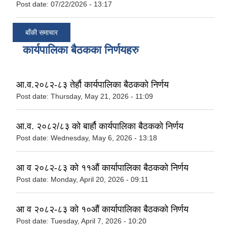
Post date:
07/22/2026 - 13:17
बाँकी समाचार
कार्यपालिका बैठकका निर्णयहरु
आ.व.२०८२-८३ तेर्हौ कार्यपालिका बैठकको निर्णय
Post date:
Thursday, May 21, 2026 - 11:09
आ.व. २०८२/८३ को बार्हौ कार्यपालिका बैठकको निर्णय
Post date:
Wednesday, May 6, 2026 - 13:18
आ व २०८२-८३ को ११औं कार्यापालिका बैठकको निर्णय
Post date:
Monday, April 20, 2026 - 09:11
आ व २०८२-८३ को १०औं कार्यापालिका बैठकको निर्णय
Post date:
Tuesday, April 7, 2026 - 10:20