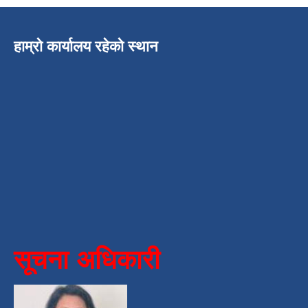
हाम्रो कार्यालय रहेको स्थान
सूचना अधिकारी