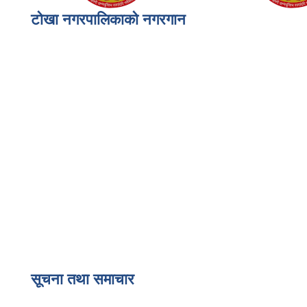
टोखा नगरपालिकाको नगरगान
सूचना तथा समाचार