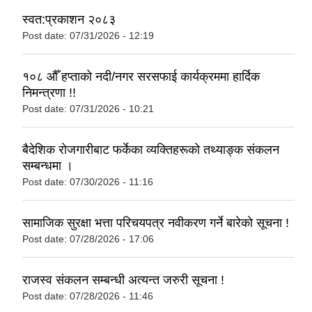
स्वत:प्रकाशन २०८३
Post date:
07/31/2026 - 12:19
१०८ औँ हप्ताको नदी/नगर सरसफाई कार्यक्रममा हार्दिक
निमन्त्रणा !!
Post date:
07/31/2026 - 10:21
बैदेशिक रोजगारीबाट फर्केका व्यक्तिहरूको तथ्याङ्क संकलन
सम्बन्धमा ।
Post date:
07/30/2026 - 11:16
सामाजिक सुरक्षा भत्ता परिचयपत्र नवीकरण गर्ने बारेकाे सूचना !
Post date:
07/28/2026 - 17:06
राजस्व संकलन सम्बन्धी अत्यन्त जरुरी सूचना !
Post date:
07/28/2026 - 11:46