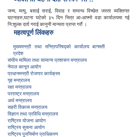
जन्म, मत्यु, बसाई सराई, विवाह र सम्वन्ध विच्छेत जस्ता व्यक्तिगत
घटनाहरु,घटना घटेको ३५ दिन भित्र आ-आफ्नो वडा कार्यालयमा गई
नि:शुल्क दर्ता गराई कानुनी मान्यता प्राप्त गरौं ।
महत्वपूर्ण लिंकहरु
मुख्यमन्त्री तथा मन्त्रिपरिषद्को कार्यालय बागमती
प्रदेश
संघीय मामिला तथा सामान्य प्रशासन मन्त्रालय
नेपाल कानून आयोग
प्रधानमन्त्री रोजगार कार्यक्रम
गृह मन्त्रालय
रक्षा मन्त्रालय
परराष्ट्र मन्त्रालय
अर्थ मन्त्रालय
सहरी विकास मन्त्रालय
विज्ञान तथा प्रविधि मन्त्रालय
राष्ट्रिय योजना आयोग
राष्ट्रिय सुचना आयोग
राष्ट्रिय पुननिर्माण प्राधिकरण