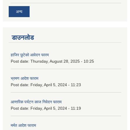
अन्य
डाउनलोड
हाजिर छुटेको आवेदन फारम
Post date:
Thursday, August 28, 2025 - 10:25
भ्रमण आदेश फाराम
Post date:
Friday, April 5, 2024 - 11:23
आन्तरिक पर्यटन काज निवेदन फाराम
Post date:
Friday, April 5, 2024 - 11:19
मर्मत आदेश फाराम