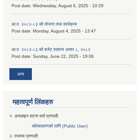
Post date:
Wednesday, August 6, 2025 - 10:29
आ.व. २०८२-८३ को योजना तथा कार्यक्रम
Post date:
Monday, August 4, 2025 - 13:47
आ.व. २०८२-८३ को बजेट वक्तव्य असार ८, २०८२
Post date:
Sunday, June 22, 2025 - 19:06
अन्य
महत्वपूर्ण लिंकहरु
१. अनलाइन घटना दर्ता प्रणाली:
सर्वसाधारणको लागि (Public User)
२. राजस्व प्रणाली: