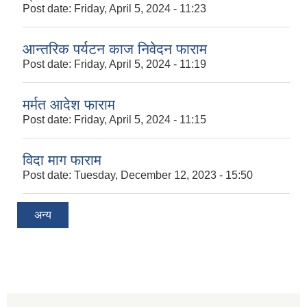
Post date:
Friday, April 5, 2024 - 11:23
आन्तरिक पर्यटन काज निवेदन फाराम
Post date:
Friday, April 5, 2024 - 11:19
मर्मत आदेश फाराम
Post date:
Friday, April 5, 2024 - 11:15
विदा माग फाराम
Post date:
Tuesday, December 12, 2023 - 15:50
अन्य