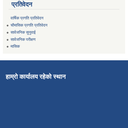
प्रतिवेदन
वार्षिक प्रगति प्रतिवेदन
चौमासिक प्रगति प्रतिवेदन
सार्वजनिक सुनुवाई
सार्वजनिक परीक्षण
मासिक
हाम्रो कार्यालय रहेको स्थान