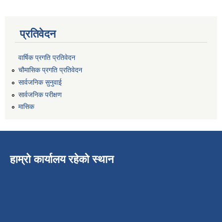
प्रतिवेदन
वार्षिक प्रगति प्रतिवेदन
चौमासिक प्रगति प्रतिवेदन
सार्वजनिक सुनुवाई
सार्वजनिक परीक्षण
मासिक
हाम्रो कार्यालय रहेको स्थान