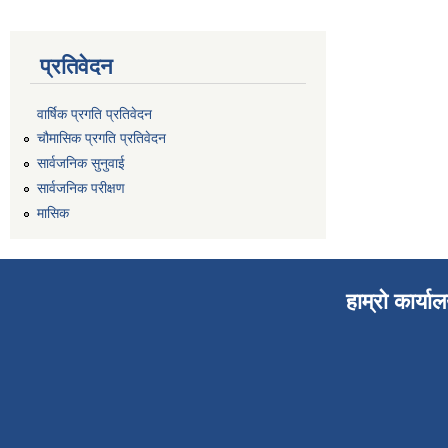
प्रतिवेदन
वार्षिक प्रगति प्रतिवेदन
चौमासिक प्रगति प्रतिवेदन
सार्वजनिक सुनुवाई
सार्वजनिक परीक्षण
मासिक
हाम्रो कार्या