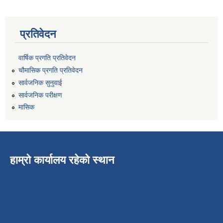
प्रतिवेदन
वार्षिक प्रगति प्रतिवेदन
चौमासिक प्रगति प्रतिवेदन
सार्वजनिक सुनुवाई
सार्वजनिक परीक्षण
मासिक
हाम्रो कार्यालय रहेको स्थान