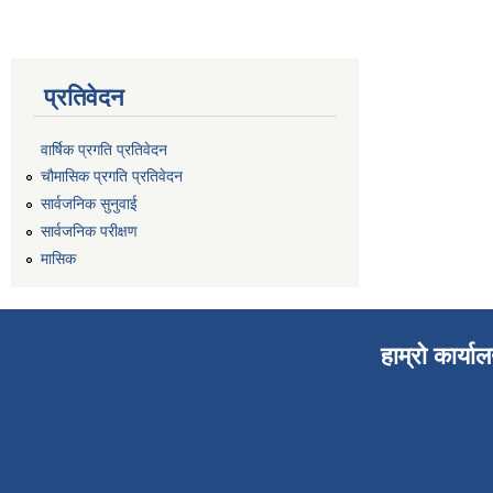
प्रतिवेदन
वार्षिक प्रगति प्रतिवेदन
चौमासिक प्रगति प्रतिवेदन
सार्वजनिक सुनुवाई
सार्वजनिक परीक्षण
मासिक
हाम्रो कार्या