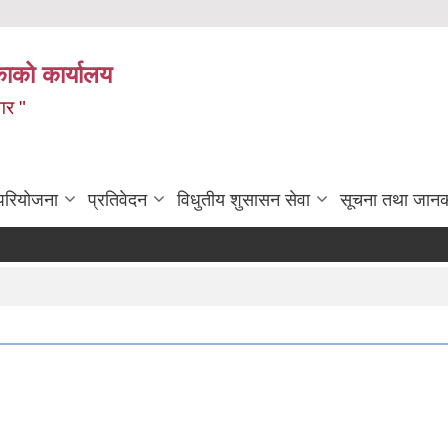
ाको कार्यालय
गर "
 परियोजना
प्रतिवेदन
विधुतीय शुसासन सेवा
सूचना तथा जानक