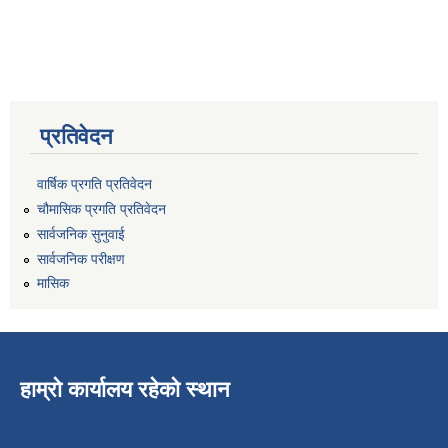
प्रतिवेदन
वार्षिक प्रगति प्रतिवेदन
चौमासिक प्रगति प्रतिवेदन
सार्वजनिक सुनुवाई
सार्वजनिक परीक्षण
मासिक
हाम्रो कार्यालय रहेको स्थान