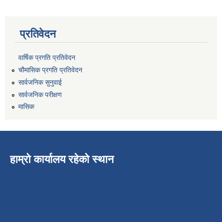
प्रतिवेदन
वार्षिक प्रगति प्रतिवेदन
चौमासिक प्रगति प्रतिवेदन
सार्वजनिक सुनुवाई
सार्वजनिक परीक्षण
मासिक
हाम्रो कार्यालय रहेको स्थान