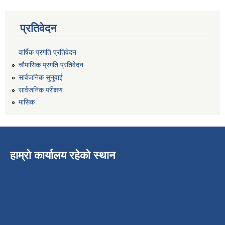
प्रतिवेदन
वार्षिक प्रगति प्रतिवेदन
चौमासिक प्रगति प्रतिवेदन
सार्वजनिक सुनुवाई
सार्वजनिक परीक्षण
मासिक
हाम्रो कार्यालय रहेको स्थान