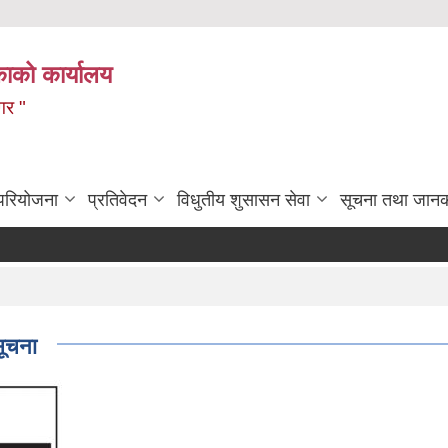
ाको कार्यालय
गर "
 परियोजना
प्रतिवेदन
विधुतीय शुसासन सेवा
सूचना तथा जानक
सूचना