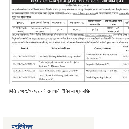
मिति २०७९/०९/२६ को राजधानी दैनिकमा प्रकाशित
प्रतिवेदन