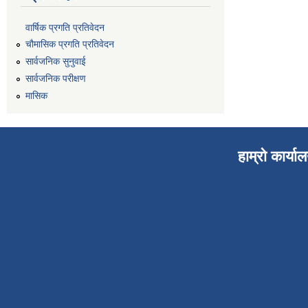
वार्षिक प्रगति प्रतिवेदन
चौमासिक प्रगति प्रतिवेदन
सार्वजनिक सुनुवाई
सार्वजनिक परीक्षण
मासिक
हाम्रो कार्या