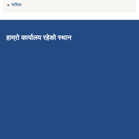
मासिक
हाम्रो कार्यालय रहेको स्थान