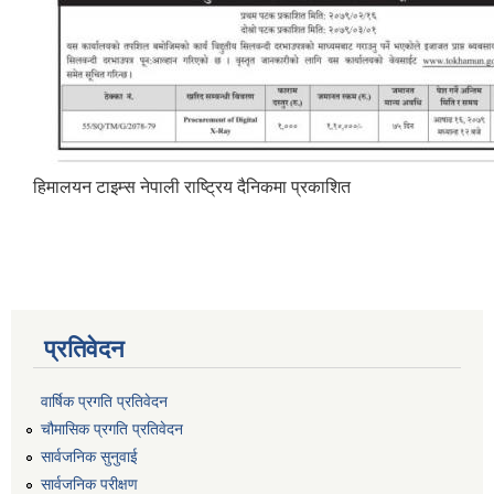
हिमालयन टाइम्स नेपाली राष्ट्रिय दैनिकमा प्रकाशित
प्रतिवेदन
वार्षिक प्रगति प्रतिवेदन
चौमासिक प्रगति प्रतिवेदन
सार्वजनिक सुनुवाई
सार्वजनिक परीक्षण