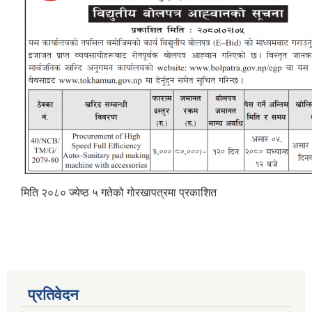
मिति २०८० ज्येष्ठ ५ गतेको गोरखापत्रमा प्रकाशित
प्रतिवेदन