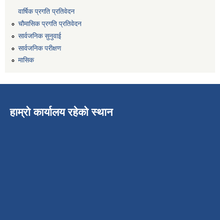
वार्षिक प्रगति प्रतिवेदन
चौमासिक प्रगति प्रतिवेदन
सार्वजनिक सुनुवाई
सार्वजनिक परीक्षण
मासिक
हाम्रो कार्यालय रहेको स्थान