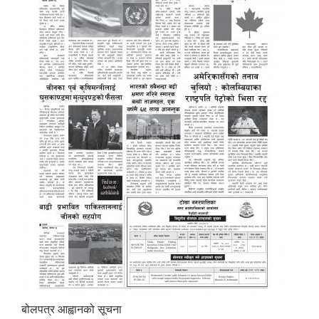
बोलपत्र आह्वानको सूचना