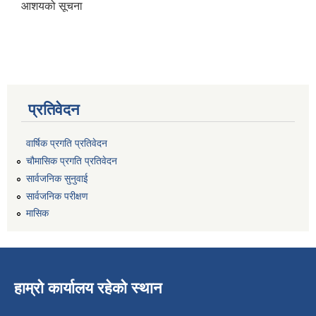
आशयको सूचना
प्रतिवेदन
वार्षिक प्रगति प्रतिवेदन
चौमासिक प्रगति प्रतिवेदन
सार्वजनिक सुनुवाई
सार्वजनिक परीक्षण
मासिक
हाम्रो कार्यालय रहेको स्थान