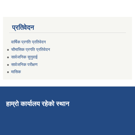
प्रतिवेदन
वार्षिक प्रगति प्रतिवेदन
चौमासिक प्रगति प्रतिवेदन
सार्वजनिक सुनुवाई
सार्वजनिक परीक्षण
मासिक
हाम्रो कार्यालय रहेको स्थान