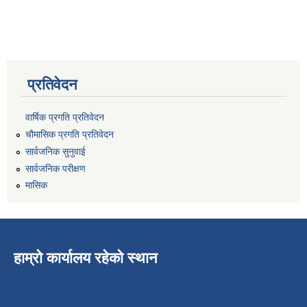
प्रतिवेदन
वार्षिक प्रगति प्रतिवेदन
चौमासिक प्रगति प्रतिवेदन
सार्वजनिक सुनुवाई
सार्वजनिक परीक्षण
मासिक
हाम्रो कार्यालय रहेको स्थान