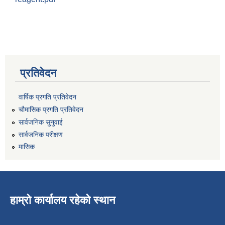
प्रतिवेदन
वार्षिक प्रगति प्रतिवेदन
चौमासिक प्रगति प्रतिवेदन
सार्वजनिक सुनुवाई
सार्वजनिक परीक्षण
मासिक
हाम्रो कार्यालय रहेको स्थान