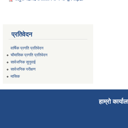
प्रतिवेदन
वार्षिक प्रगति प्रतिवेदन
चौमासिक प्रगति प्रतिवेदन
सार्वजनिक सुनुवाई
सार्वजनिक परीक्षण
मासिक
हाम्रो कार्या