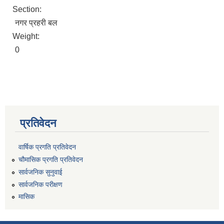
Section:
नगर प्रहरी बल
Weight:
0
प्रतिवेदन
वार्षिक प्रगति प्रतिवेदन
चौमासिक प्रगति प्रतिवेदन
सार्वजनिक सुनुवाई
सार्वजनिक परीक्षण
मासिक