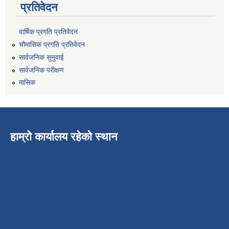
प्रतिवेदन
वार्षिक प्रगति प्रतिवेदन
चौमासिक प्रगति प्रतिवेदन
सार्वजनिक सुनुवाई
सार्वजनिक परीक्षण
मासिक
हाम्रो कार्यालय रहेको स्थान