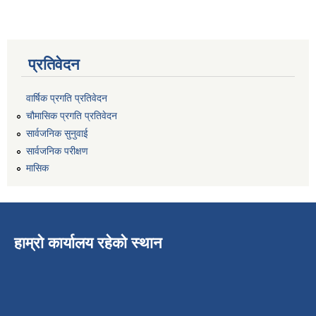
प्रतिवेदन
वार्षिक प्रगति प्रतिवेदन
चौमासिक प्रगति प्रतिवेदन
सार्वजनिक सुनुवाई
सार्वजनिक परीक्षण
मासिक
हाम्रो कार्यालय रहेको स्थान