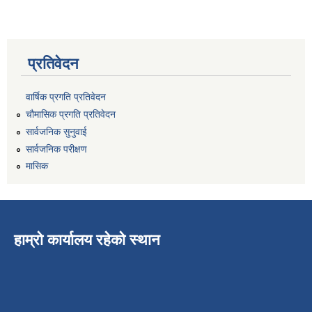
प्रतिवेदन
वार्षिक प्रगति प्रतिवेदन
चौमासिक प्रगति प्रतिवेदन
सार्वजनिक सुनुवाई
सार्वजनिक परीक्षण
मासिक
हाम्रो कार्यालय रहेको स्थान