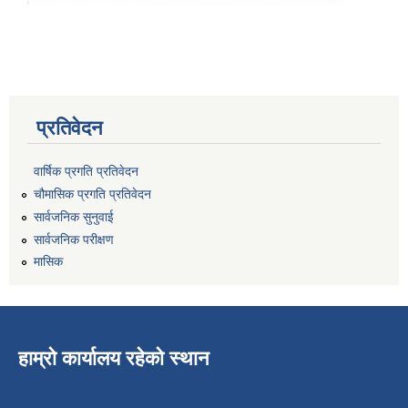
प्रतिवेदन
वार्षिक प्रगति प्रतिवेदन
चौमासिक प्रगति प्रतिवेदन
सार्वजनिक सुनुवाई
सार्वजनिक परीक्षण
मासिक
हाम्रो कार्यालय रहेको स्थान