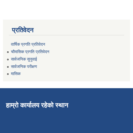
प्रतिवेदन
वार्षिक प्रगति प्रतिवेदन
चौमासिक प्रगति प्रतिवेदन
सार्वजनिक सुनुवाई
सार्वजनिक परीक्षण
मासिक
हाम्रो कार्यालय रहेको स्थान