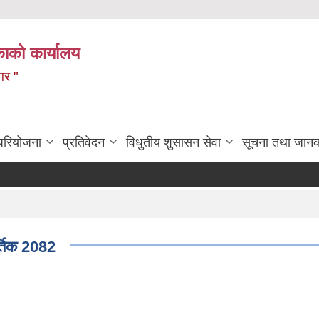
ाको कार्यालय
गर "
 परियोजना
प्रतिवेदन
विधुतीय शुसासन सेवा
सूचना तथा जानक
्तिक 2082