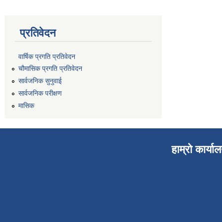
प्रतिवेदन
वार्षिक प्रगति प्रतिवेदन
चौमासिक प्रगति प्रतिवेदन
सार्वजनिक सुनुवाई
सार्वजनिक परीक्षण
मासिक
हाम्रो कार्या