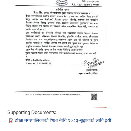
Supporting Documents:
टोखा नगरपालिकाको शिक्षा नीति २०८३-सुझावको लागि.pdf