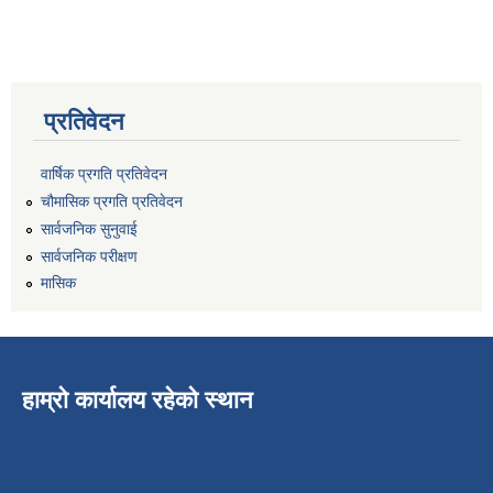
प्रतिवेदन
वार्षिक प्रगति प्रतिवेदन
चौमासिक प्रगति प्रतिवेदन
सार्वजनिक सुनुवाई
सार्वजनिक परीक्षण
मासिक
हाम्रो कार्यालय रहेको स्थान