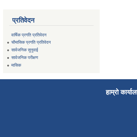
प्रतिवेदन
वार्षिक प्रगति प्रतिवेदन
चौमासिक प्रगति प्रतिवेदन
सार्वजनिक सुनुवाई
सार्वजनिक परीक्षण
मासिक
हाम्रो कार्या