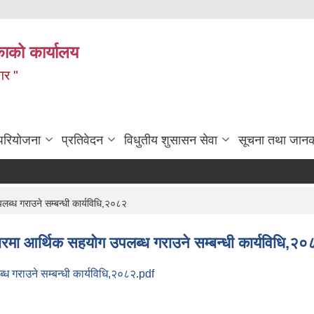
ाको कार्यालय
गर "
 परियोजना
प्रतिवेदन
विधुतीय शुसासन सेवा
सूचना तथा जानक
लब्ध गराउने सम्बन्धी कार्यविधि,२०८२
चारमा आर्थिक सहयाेग उपलब्ध गराउने सम्बन्धी कार्यविधि,२
ब्ध गराउने सम्बन्धी कार्यविधि,२०८२.pdf