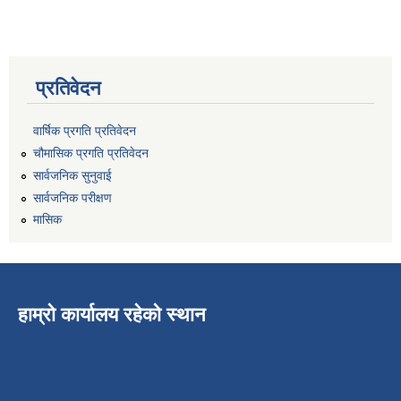
प्रतिवेदन
वार्षिक प्रगति प्रतिवेदन
चौमासिक प्रगति प्रतिवेदन
सार्वजनिक सुनुवाई
सार्वजनिक परीक्षण
मासिक
हाम्रो कार्यालय रहेको स्थान