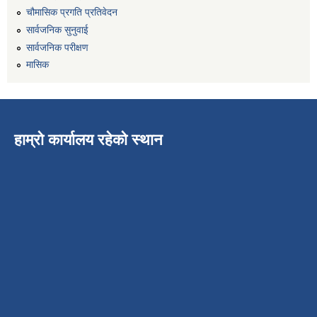
चौमासिक प्रगति प्रतिवेदन
सार्वजनिक सुनुवाई
सार्वजनिक परीक्षण
मासिक
हाम्रो कार्यालय रहेको स्थान