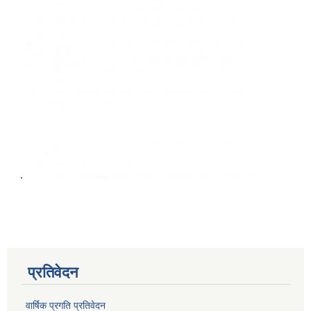
प्रतिवेदन
वार्षिक प्रगति प्रतिवेदन