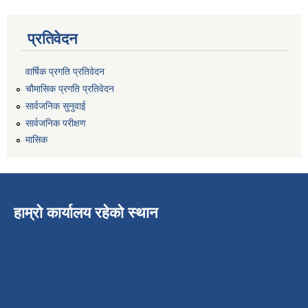
प्रतिवेदन
वार्षिक प्रगति प्रतिवेदन
चौमासिक प्रगति प्रतिवेदन
सार्वजनिक सुनुवाई
सार्वजनिक परीक्षण
मासिक
हाम्रो कार्यालय रहेको स्थान