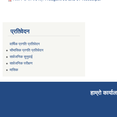
प्रतिवेदन
वार्षिक प्रगति प्रतिवेदन
चौमासिक प्रगति प्रतिवेदन
सार्वजनिक सुनुवाई
सार्वजनिक परीक्षण
मासिक
हाम्रो कार्या