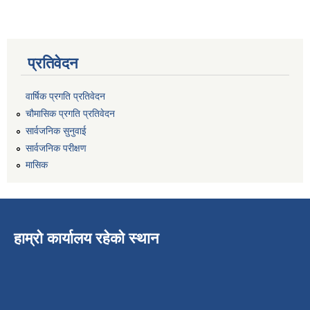
प्रतिवेदन
वार्षिक प्रगति प्रतिवेदन
चौमासिक प्रगति प्रतिवेदन
सार्वजनिक सुनुवाई
सार्वजनिक परीक्षण
मासिक
हाम्रो कार्यालय रहेको स्थान