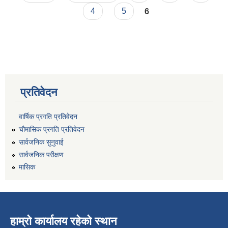
4
5
6
प्रतिवेदन
वार्षिक प्रगति प्रतिवेदन
चौमासिक प्रगति प्रतिवेदन
सार्वजनिक सुनुवाई
सार्वजनिक परीक्षण
मासिक
हाम्रो कार्यालय रहेको स्थान