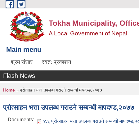
Skip to main content
Tokha Municipality, Offic
A Local Government of Nepal
Main menu
श्रम संसार
स्वत: प्रकाशन
Flash News
You are here
Home
» प्रोत्साहन भत्ता उपलब्ध गराउने सम्बन्धी मापदण्ड,२०७७
प्रोत्साहन भत्ता उपलब्ध गराउने सम्बन्धी मापदण्ड,२०७७
Documents:
४.६ प्रोत्साहन भत्ता उपलब्ध गराउने सम्बन्धी मापदण्ड,