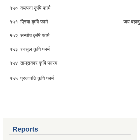
१५०
कल्पना कृषि फार्म
१५१
प्रिया कृषि फार्म
जय बहादु
१५२
सन्तोष कृषि फार्म
१५३
रनसुल कृषि फार्म
१५४
ताम्राकार कृषि फारम
१५५
प्रजापति कृषि फार्म
Reports