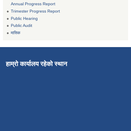
Annual Progress Report
Trimester Progress Report
Public Hearing
Public Audit
मासिक
हाम्रो कार्यालय रहेको स्थान