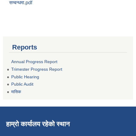
सम्बन्धमा.pdf
Reports
Annual Progress Report
Trimester Progress Report
Public Hearing
Public Audit
मासिक
हाम्रो कार्यालय रहेको स्थान