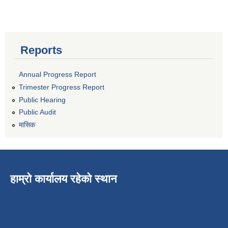
Reports
Annual Progress Report
Trimester Progress Report
Public Hearing
Public Audit
मासिक
हाम्रो कार्यालय रहेको स्थान