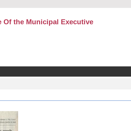
e Of the Municipal Executive