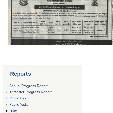
Reports
Annual Progress Report
Trimester Progress Report
Public Hearing
Public Audit
मासिक