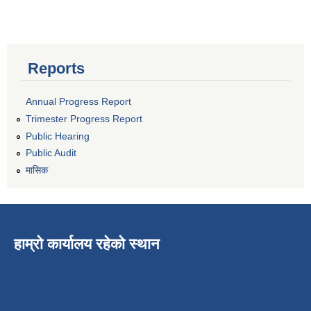
Reports
Annual Progress Report
Trimester Progress Report
Public Hearing
Public Audit
मासिक
हाम्रो कार्यालय रहेको स्थान