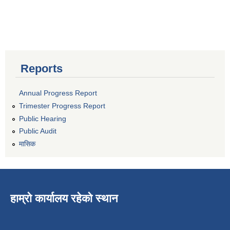
Reports
Annual Progress Report
Trimester Progress Report
Public Hearing
Public Audit
मासिक
हाम्रो कार्यालय रहेको स्थान