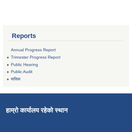
Reports
Annual Progress Report
Trimester Progress Report
Public Hearing
Public Audit
मासिक
हाम्रो कार्यालय रहेको स्थान