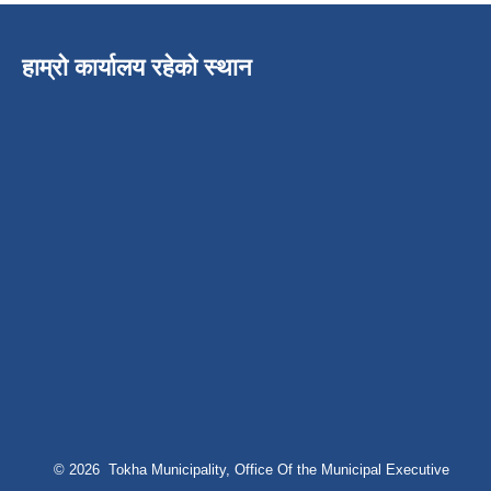
हाम्रो कार्यालय रहेको स्थान
© 2026 Tokha Municipality, Office Of the Municipal Executive