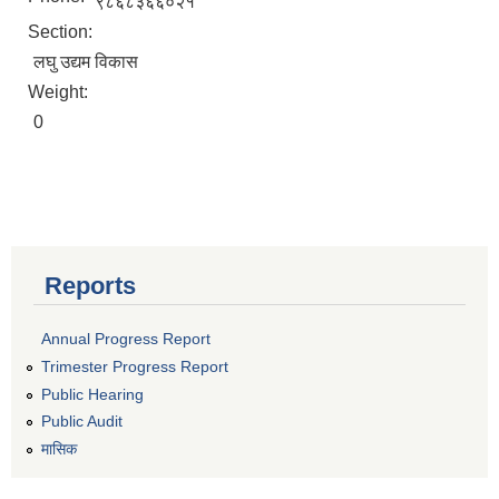
९८६८३६६०२१
Section:
लघु उद्यम विकास
Weight:
0
Reports
Annual Progress Report
Trimester Progress Report
Public Hearing
Public Audit
मासिक