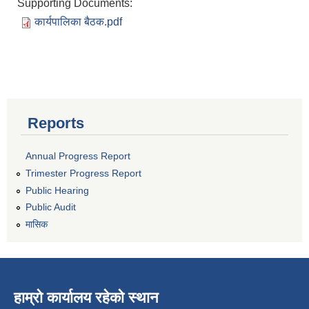
Supporting Documents:
कार्यपालिका बैठक.pdf
Reports
Annual Progress Report
Trimester Progress Report
Public Hearing
Public Audit
मासिक
हाम्रो कार्यालय रहेको स्थान