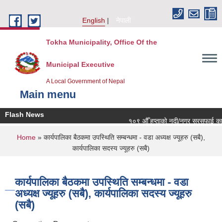
Skip to main content
English
नेपाली
Tokha Municipality, Office Of the
Municipal Executive
A Local Government of Nepal
Main menu
Flash News
१०९ औँ हप्ताको नदी/नगर सरसफाई कार्यक
You are here
Home
» कार्यपालिका बैठकमा उपस्थिति सम्बन्धमा - वडा अध्यक्ष ज्यूहरु (सबै),
कार्यपालिका सदस्य ज्यूहरु (सबै)
कार्यपालिका बैठकमा उपस्थिति सम्बन्धमा - वडा
अध्यक्ष ज्यूहरु (सबै), कार्यपालिका सदस्य ज्यूहरु
(सबै)