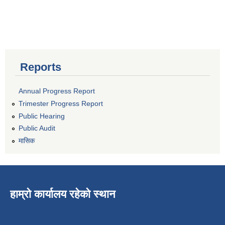
Reports
Annual Progress Report
Trimester Progress Report
Public Hearing
Public Audit
मासिक
हाम्रो कार्यालय रहेको स्थान