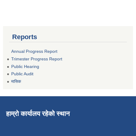
Reports
Annual Progress Report
Trimester Progress Report
Public Hearing
Public Audit
मासिक
हाम्रो कार्यालय रहेको स्थान