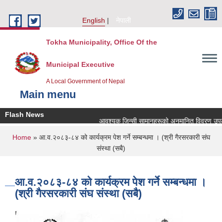
Skip to main content
English
नेपाली
Tokha Municipality, Office Of the
Municipal Executive
A Local Government of Nepal
Main menu
Flash News
आवश्यक जिन्सी सामानहरूको अनुमानित विवरण उपलब
You are here
Home
» आ.व.२०८३-८४ को कार्यक्रम पेश गर्ने सम्बन्धमा । (श्री गैरसरकारी संघ
संस्था (सबै)
आ.व.२०८३-८४ को कार्यक्रम पेश गर्ने सम्बन्धमा ।
(श्री गैरसरकारी संघ संस्था (सबै)