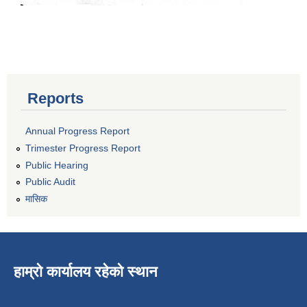
Reports
Annual Progress Report
Trimester Progress Report
Public Hearing
Public Audit
मासिक
हाम्रो कार्यालय रहेको स्थान